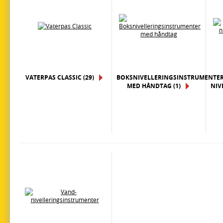
VATERPAS CLASSIC (29)
BOKSNIVELLERINGSINSTRUMENTE
MED HÅNDTAG (1)
NIV