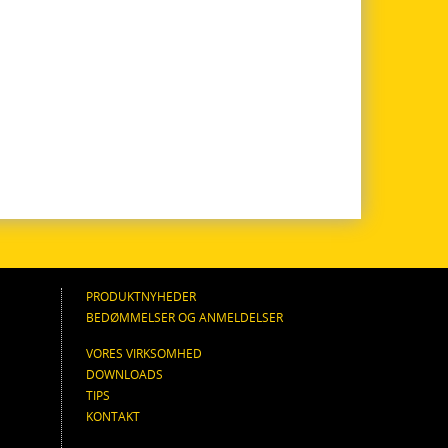
PRODUKTNYHEDER
BEDØMMELSER OG ANMELDELSER
VORES VIRKSOMHED
DOWNLOADS
TIPS
KONTAKT