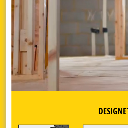
DESIGNE