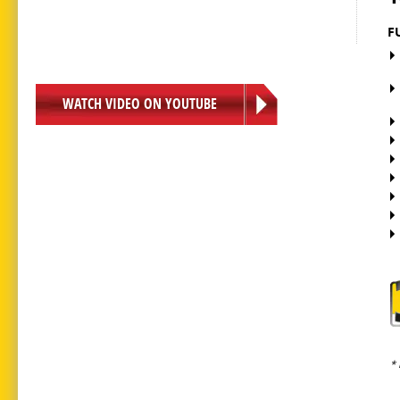
F
WATCH VIDEO ON YOUTUBE
* 